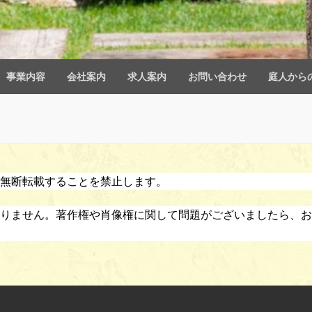
事業内容
会社案内
求人案内
お問い合わせ
庭人から
無断転載することを禁止します。
りません。著作権や肖像権に関して問題がございましたら、お