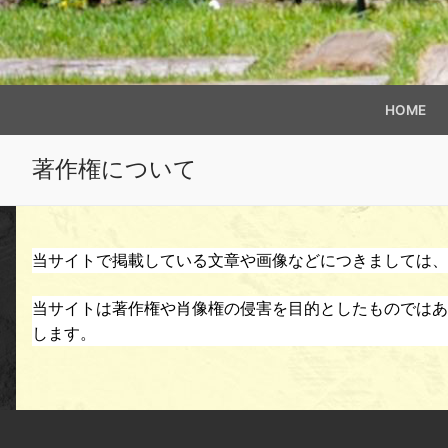
HOME
著作権について
当サイトで掲載している文章や画像などにつきましては、
当サイトは著作権や肖像権の侵害を目的としたものではあ
します。