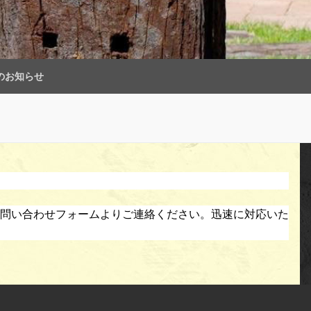
のお知らせ
問い合わせフォームよりご連絡ください。迅速に対応いた