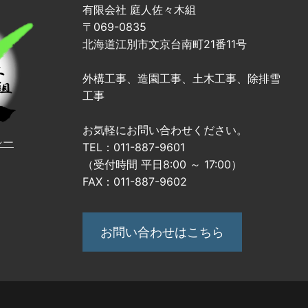
有限会社 庭人佐々木組
〒069-0835
北海道江別市文京台南町21番11号
外構工事、造園工事、土木工事、除排雪
工事
お気軽にお問い合わせください。
シー
TEL：011-887-9601
（受付時間 平日8:00 ～ 17:00）
FAX：011-887-9602
お問い合わせはこちら