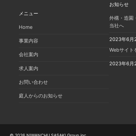
お知らせ
メニュー
外構・造園
当社へ
Home
2023年6月
事業内容
Webサイ
会社案内
2023年6月
求人案内
お問い合わせ
庭人からのお知らせ
© 2026 NIWANCHU SASAKI Group.inc